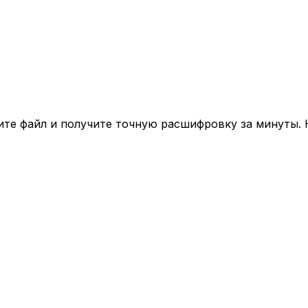
те файл и получите точную расшифровку за минуты. 