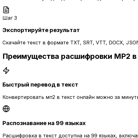
Шаг
3
Экспортируйте результат
Скачайте текст в формате TXT, SRT, VTT, DOCX, JS
Преимущества расшифровки
MP2
в
Быстрый перевод в текст
Конвертировать мп2 в текст онлайн можно за минут
Распознавание на 99 языках
Расшифровка в текст доступна на 99 языках, включа