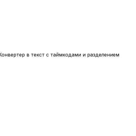
Конвертер в текст с таймкодами и разделением